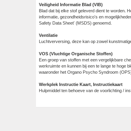
Veiligheid Informatie Blad (VIB)
Blad dat bij elke stof geleverd dient te worden
informatie, gezondheidsrisico's en mogelijkheden
Safety Data Sheet' (MSDS) genoemd.
Ventilatie
Luchtverversing, deze kan op zowel kunstmatige
VOS (Vluchtige Organische Stoffen)
Een groep van stoffen met een vergelijkbare che
werkruimte en kunnen bij een te lange te hoge bl
waaronder het Organo Psycho Syndroom (OPS), b
Werkplek Instructie Kaart, Instructiekaart
Hulpmiddel ten behoeve van de voorlichting / in