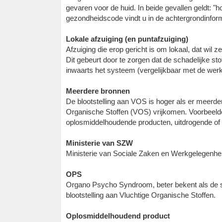
gevaren voor de huid. In beide gevallen geldt: "h
gezondheidscode vindt u in de achtergrondinform
Lokale afzuiging (en puntafzuiging)
Afzuiging die erop gericht is om lokaal, dat wil 
Dit gebeurt door te zorgen dat de schadelijke st
inwaarts het systeem (vergelijkbaar met de werk
Meerdere bronnen
De blootstelling aan VOS is hoger als er meerder
Organische Stoffen (VOS) vrijkomen. Voorbeelden
oplosmiddelhoudende producten, uitdrogende of u
Ministerie van SZW
Ministerie van Sociale Zaken en Werkgelegenhe
OPS
Organo Psycho Syndroom, beter bekent als de schi
blootstelling aan Vluchtige Organische Stoffen.
Oplosmiddelhoudend product